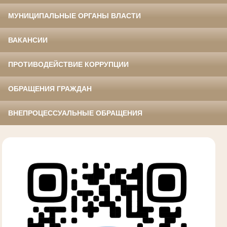
МУНИЦИПАЛЬНЫЕ ОРГАНЫ ВЛАСТИ
ВАКАНСИИ
ПРОТИВОДЕЙСТВИЕ КОРРУПЦИИ
ОБРАЩЕНИЯ ГРАЖДАН
ВНЕПРОЦЕССУАЛЬНЫЕ ОБРАЩЕНИЯ