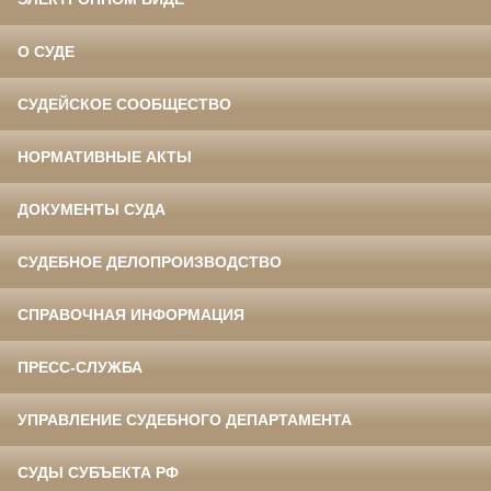
О СУДЕ
СУДЕЙСКОЕ СООБЩЕСТВО
НОРМАТИВНЫЕ АКТЫ
ДОКУМЕНТЫ СУДА
СУДЕБНОЕ ДЕЛОПРОИЗВОДСТВО
СПРАВОЧНАЯ ИНФОРМАЦИЯ
ПРЕСС-СЛУЖБА
УПРАВЛЕНИЕ СУДЕБНОГО ДЕПАРТАМЕНТА
СУДЫ СУБЪЕКТА РФ