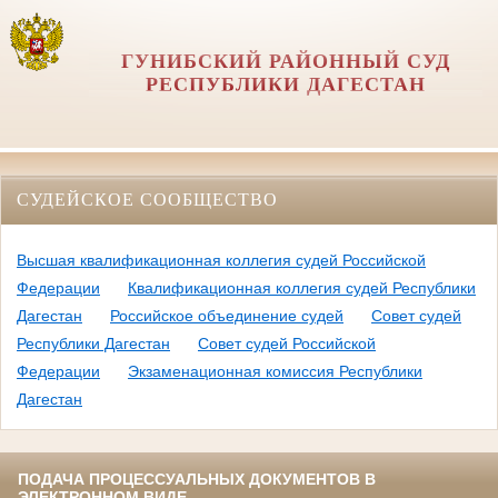
ГУНИБСКИЙ РАЙОННЫЙ СУД
РЕСПУБЛИКИ ДАГЕСТАН
СУДЕЙСКОЕ СООБЩЕСТВО
Высшая квалификационная коллегия судей Российской
Федерации
Квалификационная коллегия судей Республики
Дагестан
Российское объединение судей
Совет судей
Республики Дагестан
Совет судей Российской
Федерации
Экзаменационная комиссия Республики
Дагестан
ПОДАЧА ПРОЦЕССУАЛЬНЫХ ДОКУМЕНТОВ В
ЭЛЕКТРОННОМ ВИДЕ