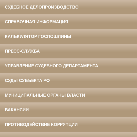
СУДЕБНОЕ ДЕЛОПРОИЗВОДСТВО
СПРАВОЧНАЯ ИНФОРМАЦИЯ
КАЛЬКУЛЯТОР ГОСПОШЛИНЫ
ПРЕСС-СЛУЖБА
УПРАВЛЕНИЕ СУДЕБНОГО ДЕПАРТАМЕНТА
СУДЫ СУБЪЕКТА РФ
МУНИЦИПАЛЬНЫЕ ОРГАНЫ ВЛАСТИ
ВАКАНСИИ
ПРОТИВОДЕЙСТВИЕ КОРРУПЦИИ