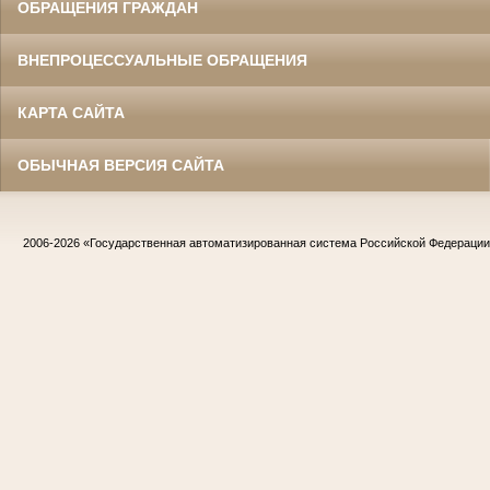
ОБРАЩЕНИЯ ГРАЖДАН
ВНЕПРОЦЕССУАЛЬНЫЕ ОБРАЩЕНИЯ
КАРТА САЙТА
ОБЫЧНАЯ ВЕРСИЯ САЙТА
2006-2026
«Государственная автоматизированная система Российской Федераци